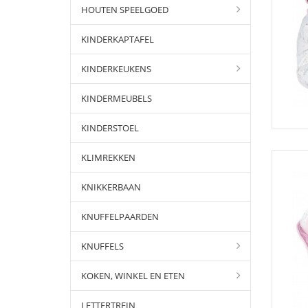
HOUTEN SPEELGOED
KINDERKAPTAFEL
KINDERKEUKENS
KINDERMEUBELS
KINDERSTOEL
KLIMREKKEN
KNIKKERBAAN
KNUFFELPAARDEN
KNUFFELS
KOKEN, WINKEL EN ETEN
LETTERTREIN