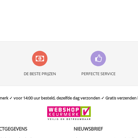
DE BESTE PRIJZEN
PERFECTE SERVICE
rk ✓ voor 14:00 uur besteld, dezelfde dag verzonden ✓ Gratis verzenden bo
CTGEGEVENS
NIEUWSBRIEF