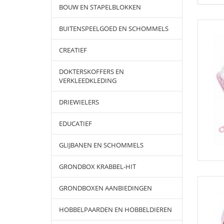
BOUW EN STAPELBLOKKEN
BUITENSPEELGOED EN SCHOMMELS
CREATIEF
DOKTERSKOFFERS EN
VERKLEEDKLEDING
DRIEWIELERS
EDUCATIEF
GLIJBANEN EN SCHOMMELS
GRONDBOX KRABBEL-HIT
GRONDBOXEN AANBIEDINGEN
HOBBELPAARDEN EN HOBBELDIEREN