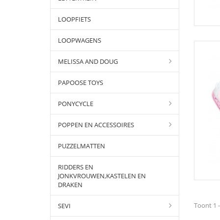
LOOPFIETS
LOOPWAGENS
MELISSA AND DOUG
PAPOOSE TOYS
PONYCYCLE
POPPEN EN ACCESSOIRES
PUZZELMATTEN
RIDDERS EN
JONKVROUWEN,KASTELEN EN
DRAKEN
Toont 1 -
SEVI