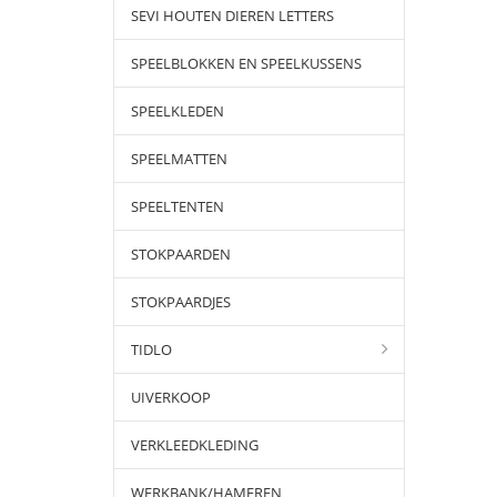
SEVI HOUTEN DIEREN LETTERS
SPEELBLOKKEN EN SPEELKUSSENS
SPEELKLEDEN
SPEELMATTEN
SPEELTENTEN
STOKPAARDEN
STOKPAARDJES
TIDLO
UIVERKOOP
VERKLEEDKLEDING
WERKBANK/HAMEREN