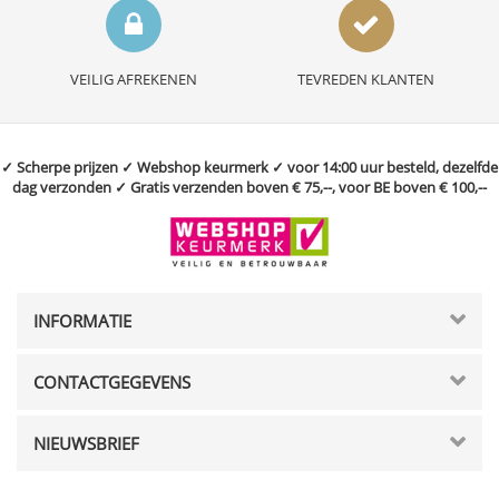
VEILIG AFREKENEN
TEVREDEN KLANTEN
✓ Scherpe prijzen ✓ Webshop keurmerk ✓ voor 14:00 uur besteld, dezelfde
dag verzonden ✓ Gratis verzenden boven € 75,--, voor BE boven € 100,--
INFORMATIE
CONTACTGEGEVENS
NIEUWSBRIEF