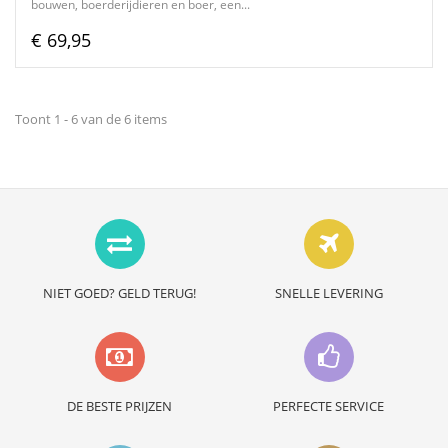
bouwen, boerderijdieren en boer, een...
€ 69,95
Toont 1 - 6 van de 6 items
NIET GOED? GELD TERUG!
SNELLE LEVERING
DE BESTE PRIJZEN
PERFECTE SERVICE