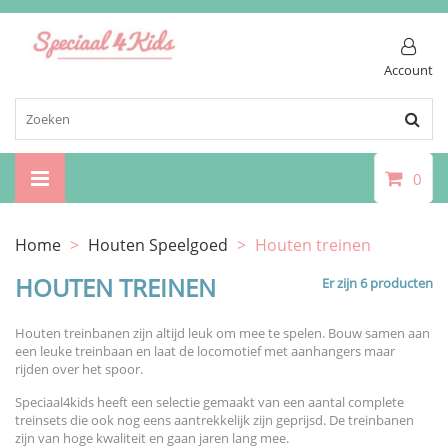
Account
0
Home
>
Houten Speelgoed
>
Houten treinen
HOUTEN TREINEN
Er zijn 6 producten
Houten treinbanen zijn altijd leuk om mee te spelen. Bouw samen aan
een leuke treinbaan en laat de locomotief met aanhangers maar
rijden over het spoor.
Speciaal4kids heeft een selectie gemaakt van een aantal complete
treinsets die ook nog eens aantrekkelijk zijn geprijsd. De treinbanen
zijn van hoge kwaliteit en gaan jaren lang mee.