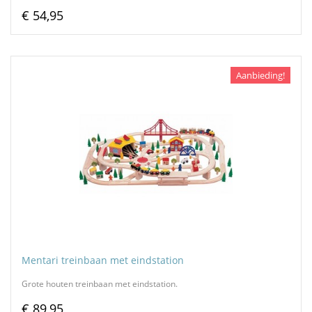
€ 54,95
Aanbieding!
Mentari treinbaan met eindstation
Grote houten treinbaan met eindstation.
€ 89,95