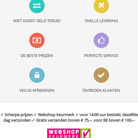
NIET GOED? GELD TERUG!
SNELLE LEVERING
DE BESTE PRIJZEN
PERFECTE SERVICE
VEILIG AFREKENEN
TEVREDEN KLANTEN
✓ Scherpe prijzen ✓ Webshop keurmerk ✓ voor 14:00 uur besteld, dezelfde
dag verzonden ✓ Gratis verzenden boven € 75,--, voor BE boven € 100,--