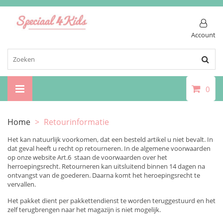
Account
0
Home
>
Retourinformatie
Het kan natuurlijk voorkomen, dat een besteld artikel u niet bevalt. In
dat geval heeft u recht op retourneren. In de algemene voorwaarden
op onze website Art.6 staan de voorwaarden over het
herroepingsrecht. Retourneren kan uitsluitend binnen 14 dagen na
ontvangst van de goederen. Daarna komt het heroepingsrecht te
vervallen.
Het pakket dient per pakkettendienst te worden teruggestuurd en het
zelf terugbrengen naar het magazijn is niet mogelijk.