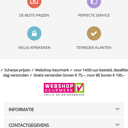
DE BESTE PRIJZEN
PERFECTE SERVICE
VEILIG AFREKENEN
TEVREDEN KLANTEN
✓ Scherpe prijzen ✓ Webshop keurmerk ✓ voor 14:00 uur besteld, dezelfde
dag verzonden ✓ Gratis verzenden boven € 75,--, voor BE boven € 100,--
INFORMATIE
CONTACTGEGEVENS