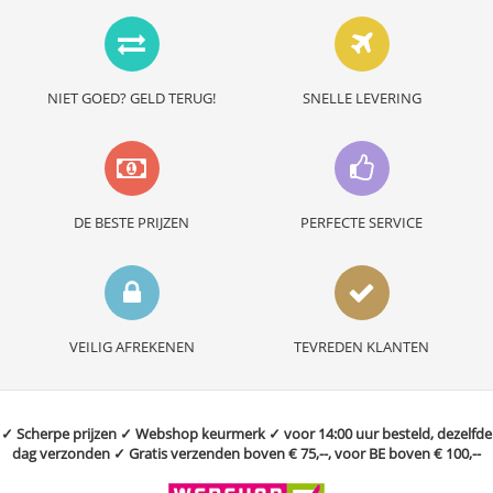
NIET GOED? GELD TERUG!
SNELLE LEVERING
DE BESTE PRIJZEN
PERFECTE SERVICE
VEILIG AFREKENEN
TEVREDEN KLANTEN
✓ Scherpe prijzen ✓ Webshop keurmerk ✓ voor 14:00 uur besteld, dezelfde
dag verzonden ✓ Gratis verzenden boven € 75,--, voor BE boven € 100,--