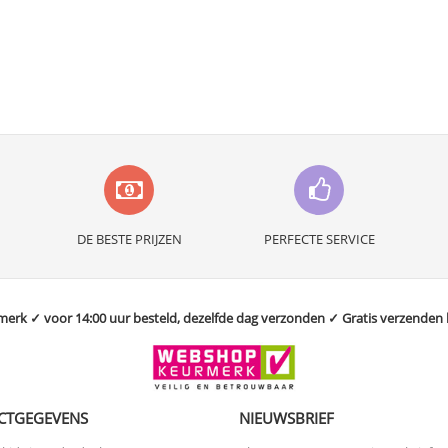
DE BESTE PRIJZEN
PERFECTE SERVICE
rk ✓ voor 14:00 uur besteld, dezelfde dag verzonden ✓ Gratis verzenden bo
CTGEGEVENS
NIEUWSBRIEF