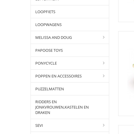
LOOPFIETS
LOOPWAGENS
MELISSA AND DOUG
PAPOOSE TOYS
PONYCYCLE
POPPEN EN ACCESSOIRES
PUZZELMATTEN
RIDDERS EN
JONKVROUWEN,KASTELEN EN
DRAKEN
SEVI