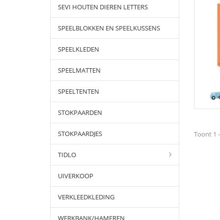
SEVI HOUTEN DIEREN LETTERS
SPEELBLOKKEN EN SPEELKUSSENS
SPEELKLEDEN
SPEELMATTEN
SPEELTENTEN
STOKPAARDEN
STOKPAARDJES
Toont 1 -
TIDLO
UIVERKOOP
VERKLEEDKLEDING
WERKBANK/HAMEREN