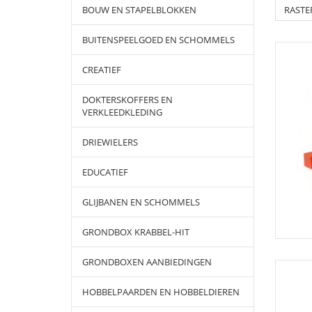
BOUW EN STAPELBLOKKEN
RASTE
BUITENSPEELGOED EN SCHOMMELS
CREATIEF
DOKTERSKOFFERS EN
VERKLEEDKLEDING
DRIEWIELERS
EDUCATIEF
GLIJBANEN EN SCHOMMELS
GRONDBOX KRABBEL-HIT
GRONDBOXEN AANBIEDINGEN
HOBBELPAARDEN EN HOBBELDIEREN