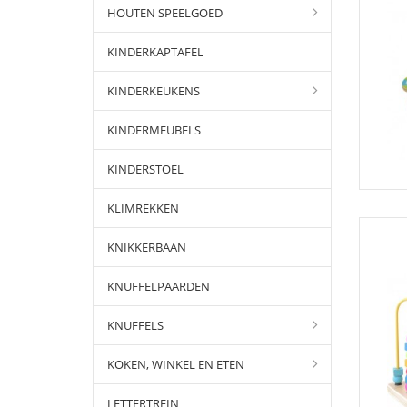
HOUTEN SPEELGOED
KINDERKAPTAFEL
KINDERKEUKENS
KINDERMEUBELS
KINDERSTOEL
KLIMREKKEN
KNIKKERBAAN
KNUFFELPAARDEN
KNUFFELS
KOKEN, WINKEL EN ETEN
LETTERTREIN