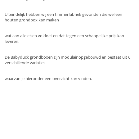
Uiteindelijk hebben wij een timmerfabriek gevonden die wel een
houten grondbox kan maken
wat aan alle eisen voldoet en dat tegen een schappelijke prijs kan
leveren.
De Babyduck grondboxen zijn modulair opgebouwd en bestaat uit 6
verschillende variaties
waarvan je hieronder een overzicht kan vinden.