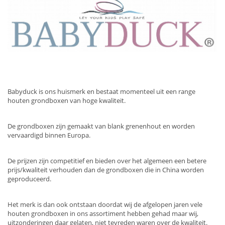
Babyduck is ons huismerk en bestaat momenteel uit een range
houten grondboxen van hoge kwaliteit.
De grondboxen zijn gemaakt van blank grenenhout en worden
vervaardigd binnen Europa.
De prijzen zijn competitief en bieden over het algemeen een betere
prijs/kwaliteit verhouden dan de grondboxen die in China worden
geproduceerd.
Het merk is dan ook ontstaan doordat wij de afgelopen jaren vele
houten grondboxen in ons assortiment hebben gehad maar wij,
uitzonderingen daar gelaten, niet tevreden waren over de kwaliteit.