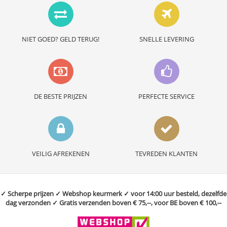
NIET GOED? GELD TERUG!
SNELLE LEVERING
DE BESTE PRIJZEN
PERFECTE SERVICE
VEILIG AFREKENEN
TEVREDEN KLANTEN
✓ Scherpe prijzen ✓ Webshop keurmerk ✓ voor 14:00 uur besteld, dezelfde
dag verzonden ✓ Gratis verzenden boven € 75,--, voor BE boven € 100,--