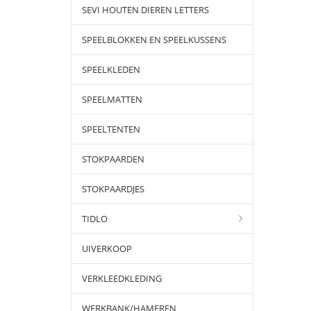
SEVI HOUTEN DIEREN LETTERS
SPEELBLOKKEN EN SPEELKUSSENS
SPEELKLEDEN
SPEELMATTEN
SPEELTENTEN
STOKPAARDEN
STOKPAARDJES
TIDLO
UIVERKOOP
VERKLEEDKLEDING
WERKBANK/HAMEREN