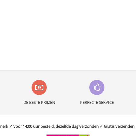
DE BESTE PRIJZEN
PERFECTE SERVICE
rk ✓ voor 14:00 uur besteld, dezelfde dag verzonden ✓ Gratis verzenden bo