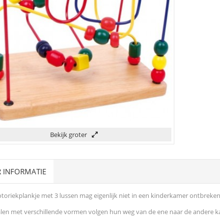
Bekijk groter
 INFORMATIE
toriekplankje met 3 lussen mag eigenlijk niet in een kinderkamer ontbreken
len met verschillende vormen volgen hun weg van de ene naar de andere k