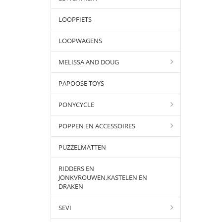
LOOPFIETS
LOOPWAGENS
MELISSA AND DOUG
PAPOOSE TOYS
PONYCYCLE
POPPEN EN ACCESSOIRES
PUZZELMATTEN
RIDDERS EN
JONKVROUWEN,KASTELEN EN
DRAKEN
SEVI