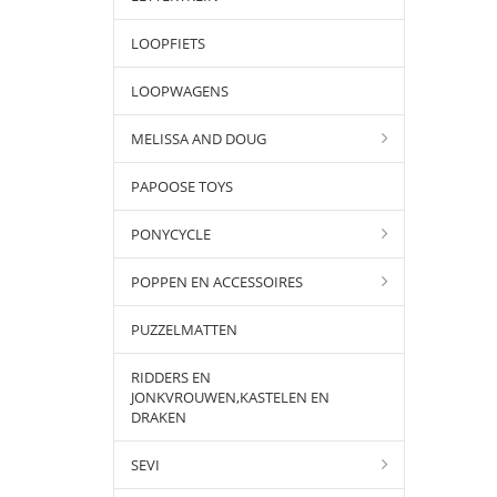
LOOPFIETS
LOOPWAGENS
MELISSA AND DOUG
PAPOOSE TOYS
PONYCYCLE
POPPEN EN ACCESSOIRES
PUZZELMATTEN
RIDDERS EN
JONKVROUWEN,KASTELEN EN
DRAKEN
SEVI