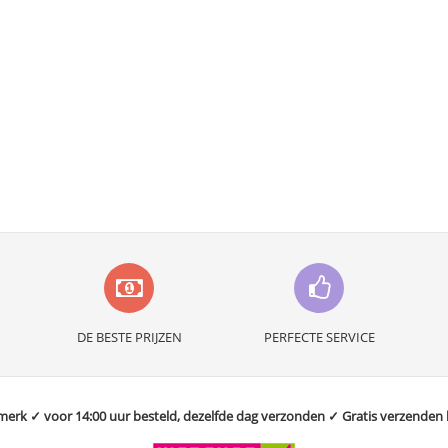
DE BESTE PRIJZEN
PERFECTE SERVICE
rk ✓ voor 14:00 uur besteld, dezelfde dag verzonden ✓ Gratis verzenden bo