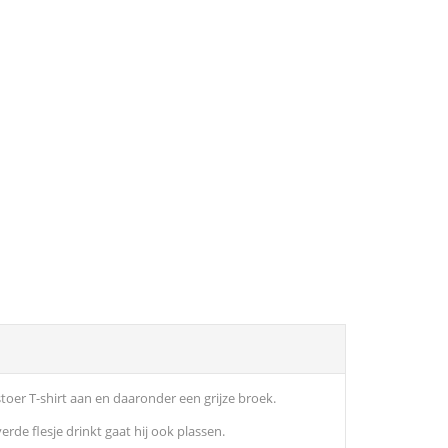
toer T-shirt aan en daaronder een grijze broek.
erde flesje drinkt gaat hij ook plassen.