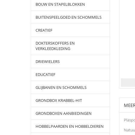
BOUW EN STAPELBLOKKEN
BUITENSPEELGOED EN SCHOMMELS
CREATIEF
DOKTERSKOFFERS EN
VERKLEEDKLEDING
DRIEWIELERS
EDUCATIEF
GLIJBANEN EN SCHOMMELS
GRONDBOX KRABBEL-HIT
MEER
GRONDBOXEN AANBIEDINGEN
Plaspo
HOBBELPAARDEN EN HOBBELDIEREN
Natuur