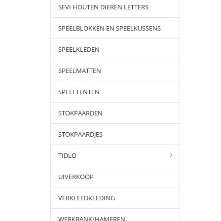
SEVI HOUTEN DIEREN LETTERS
SPEELBLOKKEN EN SPEELKUSSENS
SPEELKLEDEN
SPEELMATTEN
SPEELTENTEN
STOKPAARDEN
STOKPAARDJES
TIDLO
UIVERKOOP
VERKLEEDKLEDING
WERKBANK/HAMEREN