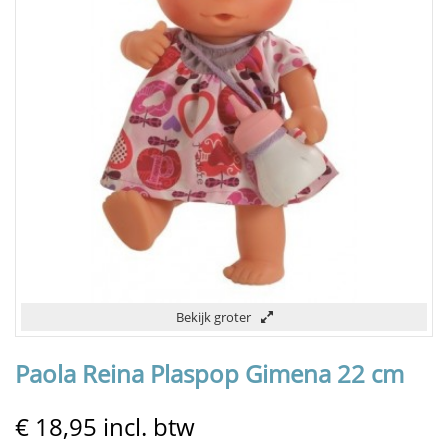
Bekijk groter
Paola Reina Plaspop Gimena 22 cm
€ 18,95
incl. btw