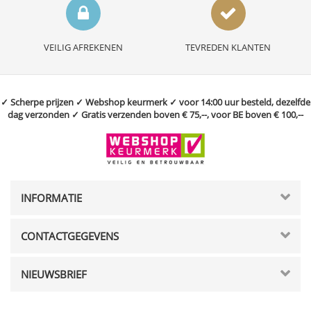
VEILIG AFREKENEN
TEVREDEN KLANTEN
✓ Scherpe prijzen ✓ Webshop keurmerk ✓ voor 14:00 uur besteld, dezelfde
dag verzonden ✓ Gratis verzenden boven € 75,--, voor BE boven € 100,--
INFORMATIE
CONTACTGEGEVENS
NIEUWSBRIEF