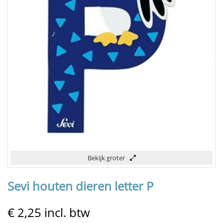
Bekijk groter
Sevi houten dieren letter P
€ 2,25
incl. btw