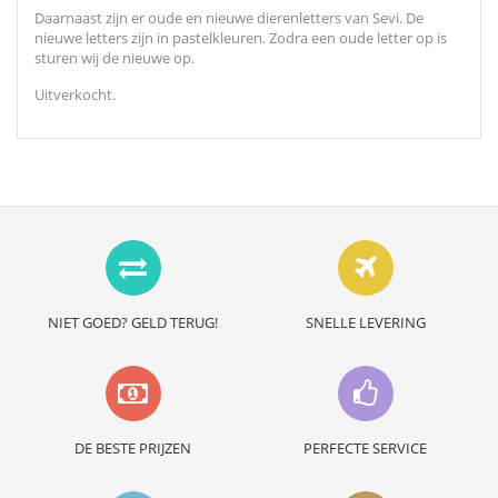
Daarnaast zijn er oude en nieuwe dierenletters van Sevi. De
nieuwe letters zijn in pastelkleuren. Zodra een oude letter op is
sturen wij de nieuwe op.
Uitverkocht.
NIET GOED? GELD TERUG!
SNELLE LEVERING
DE BESTE PRIJZEN
PERFECTE SERVICE