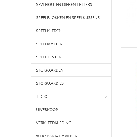
SEVI HOUTEN DIEREN LETTERS
SPEELBLOKKEN EN SPEELKUSSENS
SPEELKLEDEN
SPEELMATTEN
SPEELTENTEN
STOKPAARDEN
STOKPAARDJES
TIDLO
UIVERKOOP
VERKLEEDKLEDING
WERKBANK/HAMEREN