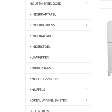
HOUTEN SPEELGOED
KINDERKAPTAFEL
KINDERKEUKENS
KINDERMEUBELS
KINDERSTOEL
KLIMREKKEN
KNIKKERBAAN
KNUFFELPAARDEN
KNUFFELS
KOKEN, WINKEL EN ETEN
LETTERTREIN