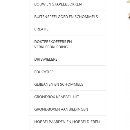
BOUW EN STAPELBLOKKEN
BUITENSPEELGOED EN SCHOMMELS
CREATIEF
DOKTERSKOFFERS EN
VERKLEEDKLEDING
DRIEWIELERS
EDUCATIEF
GLIJBANEN EN SCHOMMELS
GRONDBOX KRABBEL-HIT
GRONDBOXEN AANBIEDINGEN
HOBBELPAARDEN EN HOBBELDIEREN