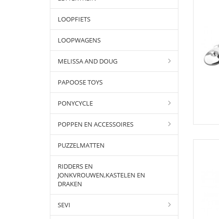
LOOPFIETS
LOOPWAGENS
MELISSA AND DOUG
PAPOOSE TOYS
PONYCYCLE
POPPEN EN ACCESSOIRES
PUZZELMATTEN
RIDDERS EN
JONKVROUWEN,KASTELEN EN
DRAKEN
SEVI