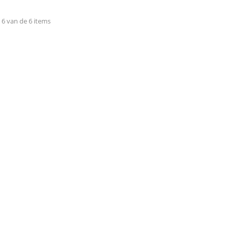
 6 van de 6 items