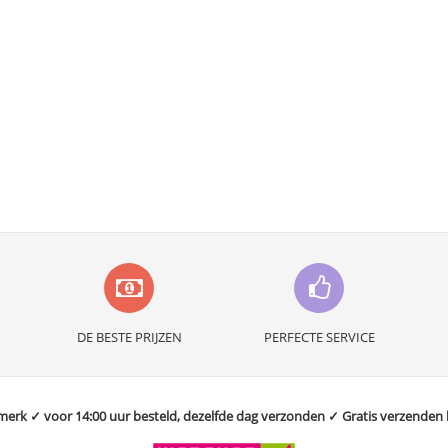
DE BESTE PRIJZEN
PERFECTE SERVICE
rk ✓ voor 14:00 uur besteld, dezelfde dag verzonden ✓ Gratis verzenden bo