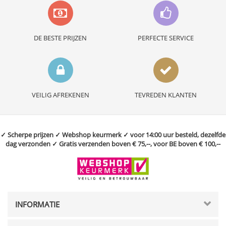
DE BESTE PRIJZEN
PERFECTE SERVICE
VEILIG AFREKENEN
TEVREDEN KLANTEN
✓ Scherpe prijzen ✓ Webshop keurmerk ✓ voor 14:00 uur besteld, dezelfde
dag verzonden ✓ Gratis verzenden boven € 75,--, voor BE boven € 100,--
INFORMATIE