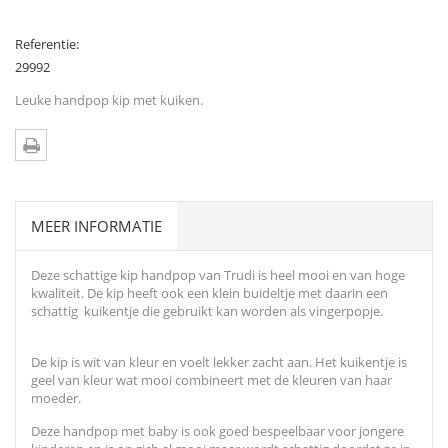
Referentie:
29992
Leuke handpop kip met kuiken.
MEER INFORMATIE
Deze schattige kip handpop van Trudi is heel mooi en van hoge
kwaliteit. De kip heeft ook een klein buideltje met daarin een
schattig kuikentje die gebruikt kan worden als vingerpopje.
De kip is wit van kleur en voelt lekker zacht aan. Het kuikentje is
geel van kleur wat mooi combineert met de kleuren van haar
moeder.
Deze handpop met baby is ook goed bespeelbaar voor jongere