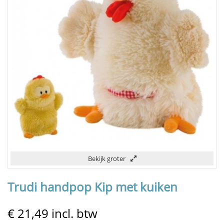
Bekijk groter
Trudi handpop Kip met kuiken
€ 21,49
incl. btw