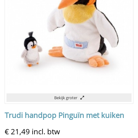
Bekijk groter
Trudi handpop Pinguïn met kuiken
€ 21,49
incl. btw