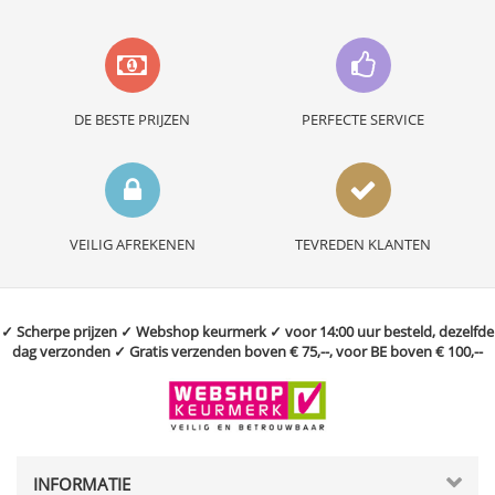
DE BESTE PRIJZEN
PERFECTE SERVICE
VEILIG AFREKENEN
TEVREDEN KLANTEN
✓ Scherpe prijzen ✓ Webshop keurmerk ✓ voor 14:00 uur besteld, dezelfde
dag verzonden ✓ Gratis verzenden boven € 75,--, voor BE boven € 100,--
INFORMATIE