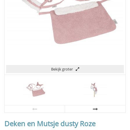
Bekijk groter
Deken en Mutsje dusty Roze