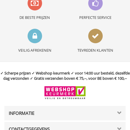
DE BESTE PRIJZEN
PERFECTE SERVICE
VEILIG AFREKENEN
TEVREDEN KLANTEN
✓ Scherpe prijzen ✓ Webshop keurmerk ✓ voor 14:00 uur besteld, dezelfde
dag verzonden ✓ Gratis verzenden boven € 75,--, voor BE boven € 100,--
INFORMATIE
CONTACTGEGEVENS