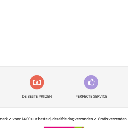
DE BESTE PRIJZEN
PERFECTE SERVICE
rk ✓ voor 14:00 uur besteld, dezelfde dag verzonden ✓ Gratis verzenden bo