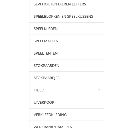
SEVI HOUTEN DIEREN LETTERS
SPEELBLOKKEN EN SPEELKUSSENS
SPEELKLEDEN
SPEELMATTEN
SPEELTENTEN
STOKPAARDEN
STOKPAARDJES
TIDLO
UIVERKOOP
VERKLEEDKLEDING
WERKBANK/HAMEREN