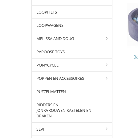
LOOPFIETS
LOOPWAGENS
MELISSA AND DOUG
PAPOOSE TOYS
Ba
PONYCYCLE
POPPEN EN ACCESSOIRES
PUZZELMATTEN
RIDDERS EN
JONKVROUWEN,KASTELEN EN
DRAKEN
SEVI