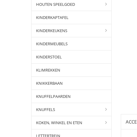
HOUTEN SPEELGOED
KINDERKAPTAFEL
KINDERKEUKENS
KINDERMEUBELS
KINDERSTOEL
KLIMREKKEN
KNIKKERBAAN
KNUFFELPAARDEN
KNUFFELS
ACCE
KOKEN, WINKEL EN ETEN
LETTERTREIN