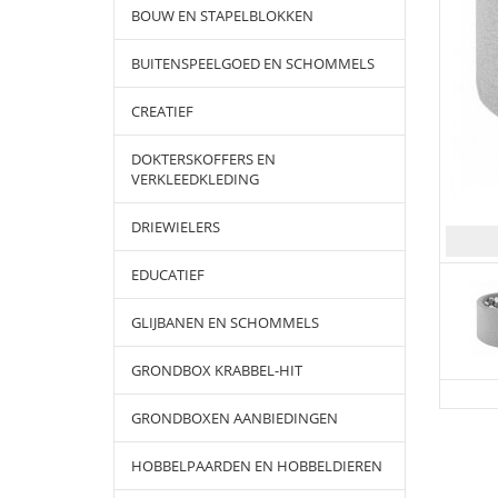
BOUW EN STAPELBLOKKEN
BUITENSPEELGOED EN SCHOMMELS
CREATIEF
DOKTERSKOFFERS EN
VERKLEEDKLEDING
DRIEWIELERS
EDUCATIEF
GLIJBANEN EN SCHOMMELS
GRONDBOX KRABBEL-HIT
GRONDBOXEN AANBIEDINGEN
HOBBELPAARDEN EN HOBBELDIEREN