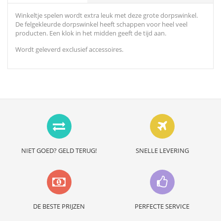
Winkeltje spelen wordt extra leuk met deze grote dorpswinkel.
De felgekleurde dorpswinkel heeft schappen voor heel veel
producten. Een klok in het midden geeft de tijd aan.
Wordt geleverd exclusief accessoires.
NIET GOED? GELD TERUG!
SNELLE LEVERING
DE BESTE PRIJZEN
PERFECTE SERVICE