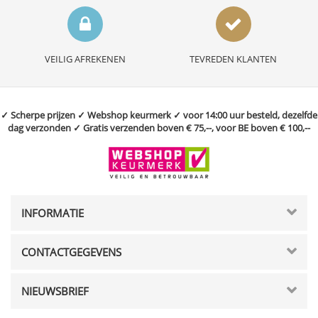
VEILIG AFREKENEN
TEVREDEN KLANTEN
✓ Scherpe prijzen ✓ Webshop keurmerk ✓ voor 14:00 uur besteld, dezelfde
dag verzonden ✓ Gratis verzenden boven € 75,--, voor BE boven € 100,--
INFORMATIE
CONTACTGEGEVENS
NIEUWSBRIEF