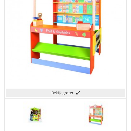
Bekijk groter