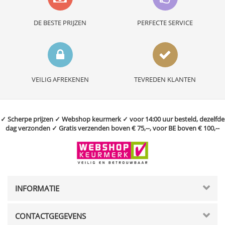
DE BESTE PRIJZEN
PERFECTE SERVICE
VEILIG AFREKENEN
TEVREDEN KLANTEN
✓ Scherpe prijzen ✓ Webshop keurmerk ✓ voor 14:00 uur besteld, dezelfde
dag verzonden ✓ Gratis verzenden boven € 75,--, voor BE boven € 100,--
INFORMATIE
CONTACTGEGEVENS