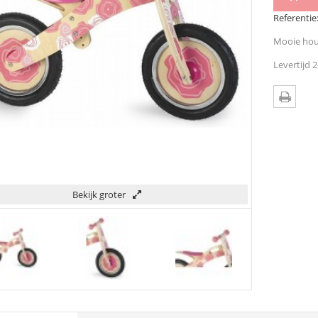
Referentie
Mooie hout
Levertijd 
Bekijk groter