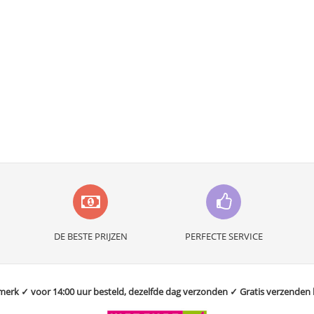
DE BESTE PRIJZEN
PERFECTE SERVICE
rk ✓ voor 14:00 uur besteld, dezelfde dag verzonden ✓ Gratis verzenden bo