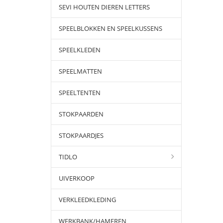
SEVI HOUTEN DIEREN LETTERS
SPEELBLOKKEN EN SPEELKUSSENS
SPEELKLEDEN
SPEELMATTEN
SPEELTENTEN
STOKPAARDEN
STOKPAARDJES
TIDLO
UIVERKOOP
VERKLEEDKLEDING
WERKBANK/HAMEREN