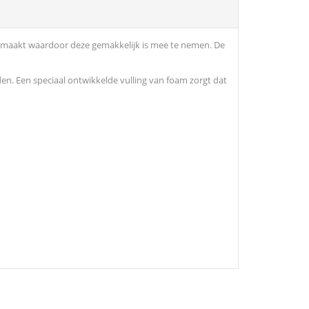
gemaakt waardoor deze gemakkelijk is mee te nemen. De
den. Een speciaal ontwikkelde vulling van foam zorgt dat