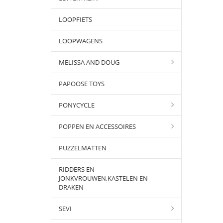
LOOPFIETS
LOOPWAGENS
MELISSA AND DOUG
PAPOOSE TOYS
PONYCYCLE
POPPEN EN ACCESSOIRES
PUZZELMATTEN
RIDDERS EN
JONKVROUWEN,KASTELEN EN
DRAKEN
SEVI