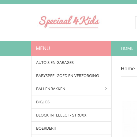
MENU
HOME
AUTO'S EN GARAGES
Home
BABYSPEELGOED EN VERZORGING
BALLENBAKKEN
BIGJIGS
BLOCK INTELLECT - STRUXX
BOERDERIJ