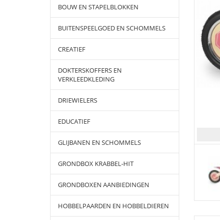
BOUW EN STAPELBLOKKEN
BUITENSPEELGOED EN SCHOMMELS
CREATIEF
DOKTERSKOFFERS EN
VERKLEEDKLEDING
DRIEWIELERS
EDUCATIEF
GLIJBANEN EN SCHOMMELS
GRONDBOX KRABBEL-HIT
GRONDBOXEN AANBIEDINGEN
HOBBELPAARDEN EN HOBBELDIEREN