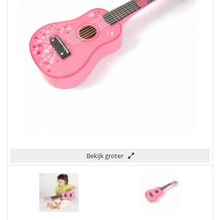
Bekijk groter