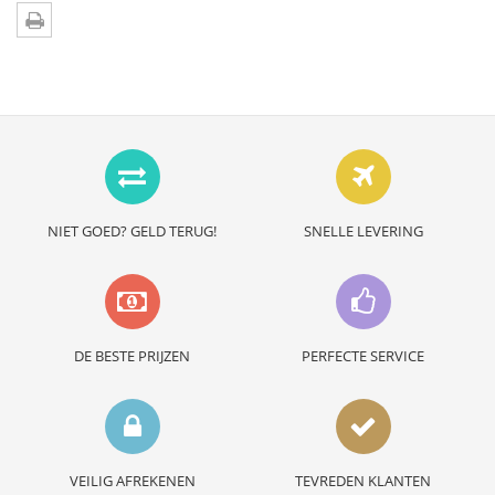
NIET GOED? GELD TERUG!
SNELLE LEVERING
DE BESTE PRIJZEN
PERFECTE SERVICE
VEILIG AFREKENEN
TEVREDEN KLANTEN