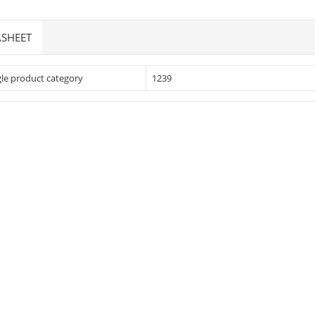
SHEET
le product category
1239