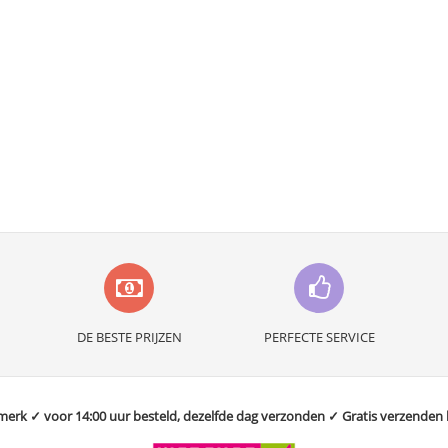
DE BESTE PRIJZEN
PERFECTE SERVICE
rk ✓ voor 14:00 uur besteld, dezelfde dag verzonden ✓ Gratis verzenden bo