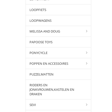
LOOPFIETS
LOOPWAGENS
MELISSA AND DOUG
PAPOOSE TOYS
PONYCYCLE
POPPEN EN ACCESSOIRES
PUZZELMATTEN
RIDDERS EN
JONKVROUWEN,KASTELEN EN
DRAKEN
SEVI