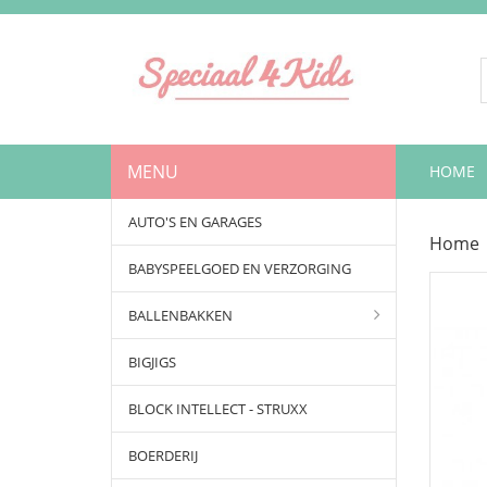
MENU
HOME
AUTO'S EN GARAGES
Home
BABYSPEELGOED EN VERZORGING
BALLENBAKKEN
BIGJIGS
BLOCK INTELLECT - STRUXX
BOERDERIJ