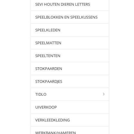
SEVI HOUTEN DIEREN LETTERS
SPEELBLOKKEN EN SPEELKUSSENS
SPEELKLEDEN
SPEELMATTEN
SPEELTENTEN
STOKPAARDEN
STOKPAARDJES
TIDLO
UIVERKOOP
VERKLEEDKLEDING
WERKBANK/HAMEREN