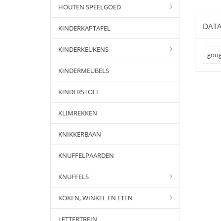
HOUTEN SPEELGOED
DATA
KINDERKAPTAFEL
KINDERKEUKENS
goog
KINDERMEUBELS
KINDERSTOEL
KLIMREKKEN
KNIKKERBAAN
KNUFFELPAARDEN
KNUFFELS
KOKEN, WINKEL EN ETEN
LETTERTREIN