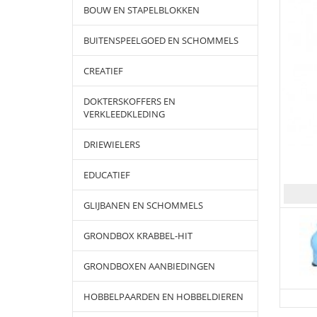
BOUW EN STAPELBLOKKEN
BUITENSPEELGOED EN SCHOMMELS
CREATIEF
DOKTERSKOFFERS EN
VERKLEEDKLEDING
DRIEWIELERS
EDUCATIEF
GLIJBANEN EN SCHOMMELS
GRONDBOX KRABBEL-HIT
GRONDBOXEN AANBIEDINGEN
HOBBELPAARDEN EN HOBBELDIEREN