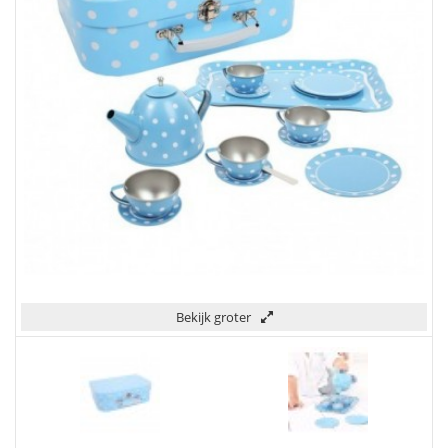
Bekijk groter