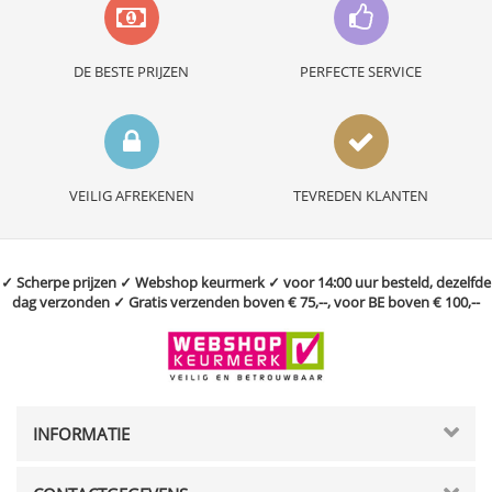
DE BESTE PRIJZEN
PERFECTE SERVICE
VEILIG AFREKENEN
TEVREDEN KLANTEN
✓ Scherpe prijzen ✓ Webshop keurmerk ✓ voor 14:00 uur besteld, dezelfde
dag verzonden ✓ Gratis verzenden boven € 75,--, voor BE boven € 100,--
INFORMATIE