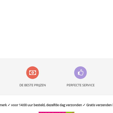
DE BESTE PRIJZEN
PERFECTE SERVICE
rk ✓ voor 14:00 uur besteld, dezelfde dag verzonden ✓ Gratis verzenden bo