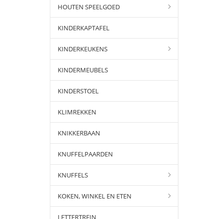
HOUTEN SPEELGOED
KINDERKAPTAFEL
KINDERKEUKENS
KINDERMEUBELS
KINDERSTOEL
KLIMREKKEN
KNIKKERBAAN
KNUFFELPAARDEN
KNUFFELS
KOKEN, WINKEL EN ETEN
LETTERTREIN