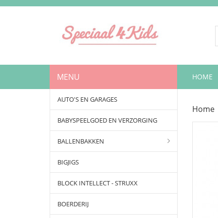
MENU
HOME
AUTO'S EN GARAGES
Home
BABYSPEELGOED EN VERZORGING
BALLENBAKKEN
BIGJIGS
BLOCK INTELLECT - STRUXX
BOERDERIJ