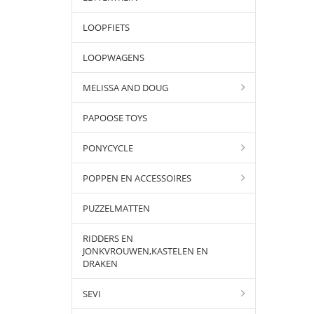
LOOPFIETS
LOOPWAGENS
MELISSA AND DOUG
PAPOOSE TOYS
PONYCYCLE
POPPEN EN ACCESSOIRES
PUZZELMATTEN
RIDDERS EN
JONKVROUWEN,KASTELEN EN
DRAKEN
SEVI