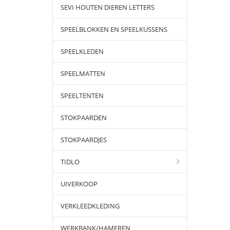
SEVI HOUTEN DIEREN LETTERS
SPEELBLOKKEN EN SPEELKUSSENS
SPEELKLEDEN
SPEELMATTEN
SPEELTENTEN
STOKPAARDEN
STOKPAARDJES
TIDLO
UIVERKOOP
VERKLEEDKLEDING
WERKBANK/HAMEREN