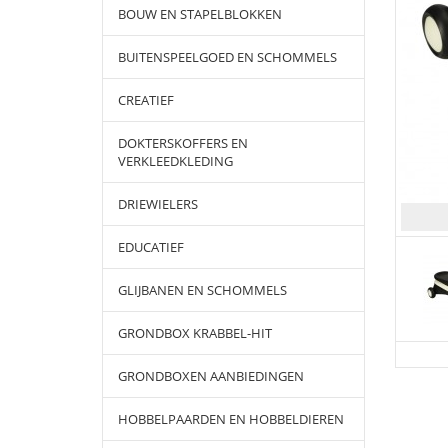
BOUW EN STAPELBLOKKEN
BUITENSPEELGOED EN SCHOMMELS
CREATIEF
DOKTERSKOFFERS EN
VERKLEEDKLEDING
DRIEWIELERS
EDUCATIEF
GLIJBANEN EN SCHOMMELS
GRONDBOX KRABBEL-HIT
GRONDBOXEN AANBIEDINGEN
HOBBELPAARDEN EN HOBBELDIEREN